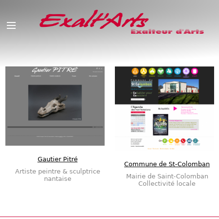
Gautier Pitré
Commune de St-Colomban
Artiste peintre & sculptrice
Mairie de Saint-Colomban
nantaise
Collectivité locale